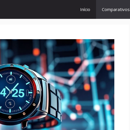
Início
Comparativo