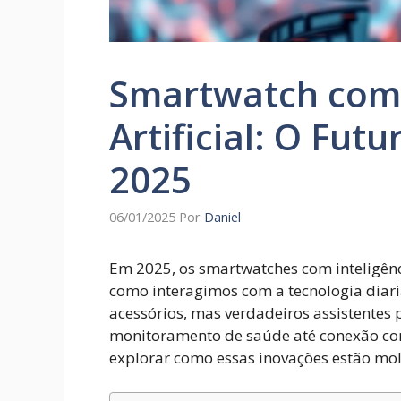
Smartwatch com 
Artificial: O Fut
2025
06/01/2025
Por
Daniel
Em 2025, os smartwatches com inteligênc
como interagimos com a tecnologia diari
acessórios, mas verdadeiros assistentes 
monitoramento de saúde até conexão com 
explorar como essas inovações estão mo