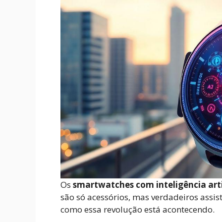
Os
smartwatches com inteligência arti
são só acessórios, mas verdadeiros assis
como essa revolução está acontecendo.