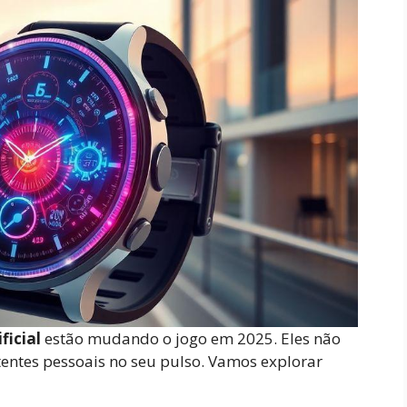
ficial
estão mudando o jogo em 2025. Eles não
tentes pessoais no seu pulso. Vamos explorar