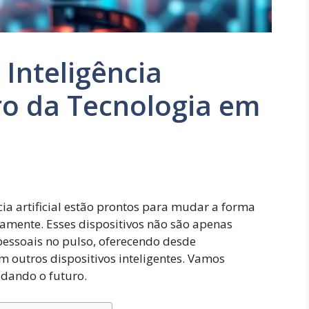
Inteligência
uro da Tecnologia em
ia artificial estão prontos para mudar a forma
amente. Esses dispositivos não são apenas
pessoais no pulso, oferecendo desde
outros dispositivos inteligentes. Vamos
ldando o futuro.