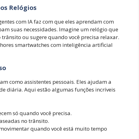
os Relógios
teligentes com IA faz com que eles aprendam com
ipam suas necessidades. Imagine um relógio que
 trânsito ou sugere quando você precisa relaxar.
hores smartwatches com inteligência artificial
so
am como assistentes pessoais. Eles ajudam a
e diária. Aqui estão algumas funções incríveis
recem só quando você precisa.
aseadas no trânsito.
 movimentar quando você está muito tempo