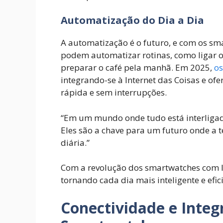
Automatização do Dia a Dia
A automatização é o futuro, e com os sma
podem automatizar rotinas, como ligar 
preparar o café pela manhã. Em 2025,
os
integrando-se à Internet das Coisas e o
rápida e sem interrupções.
“Em um mundo onde tudo está interligad
Eles são a chave para um futuro onde a 
diária.”
Com a revolução dos smartwatches com IA,
tornando cada dia mais inteligente e efic
Conectividade e Integ