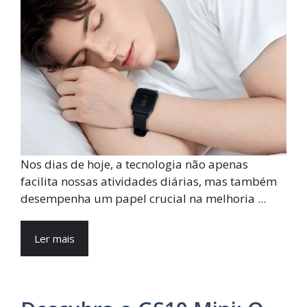
Nos dias de hoje, a tecnologia não apenas
facilita nossas atividades diárias, mas também
desempenha um papel crucial na melhoria ...
Ler mais