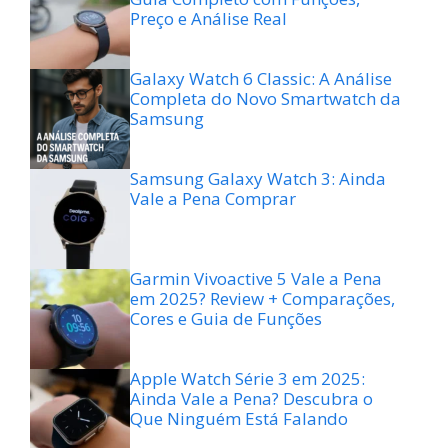
Preço e Análise Real
Galaxy Watch 6 Classic: A Análise
Completa do Novo Smartwatch da
Samsung
Samsung Galaxy Watch 3: Ainda
Vale a Pena Comprar
Garmin Vivoactive 5 Vale a Pena
em 2025? Review + Comparações,
Cores e Guia de Funções
Apple Watch Série 3 em 2025:
Ainda Vale a Pena? Descubra o
Que Ninguém Está Falando