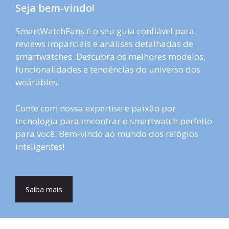
Seja bem-vindo!
SmartWatchFans é o seu guia confiável para
reviews imparciais e análises detalhadas de
smartwatches. Descubra os melhores modelos,
funcionalidades e tendências do universo dos
wearables.
Conte com nossa expertise e paixão por
tecnologia para encontrar o smartwatch perfeito
para você. Bem-vindo ao mundo dos relógios
inteligentes!
Saiba mais