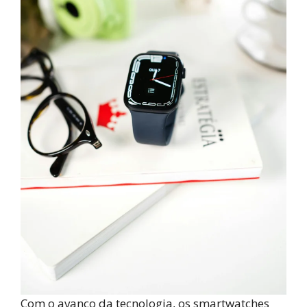
Com o avanço da tecnologia, os smartwatches