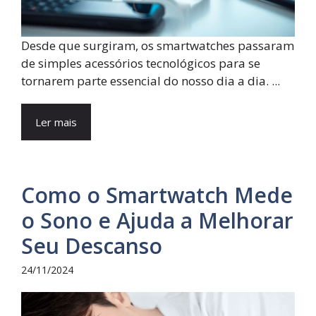
Desde que surgiram, os smartwatches passaram
de simples acessórios tecnológicos para se
tornarem parte essencial do nosso dia a dia. ...
Ler mais
Como o Smartwatch Mede
o Sono e Ajuda a Melhorar
Seu Descanso
24/11/2024