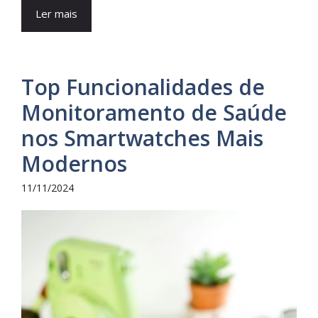
Ler mais
Top Funcionalidades de
Monitoramento de Saúde
nos Smartwatches Mais
Modernos
11/11/2024