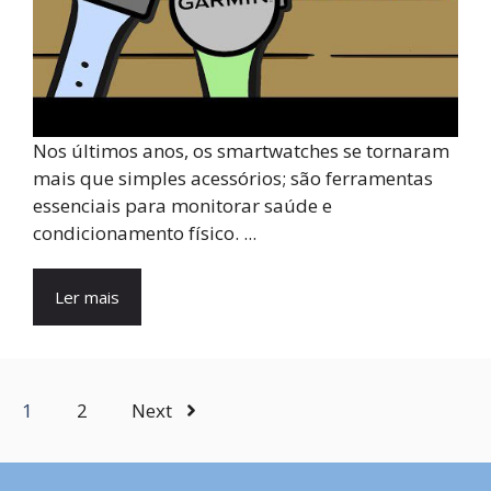
Nos últimos anos, os smartwatches se tornaram
mais que simples acessórios; são ferramentas
essenciais para monitorar saúde e
condicionamento físico. ...
Ler mais
1
2
Next