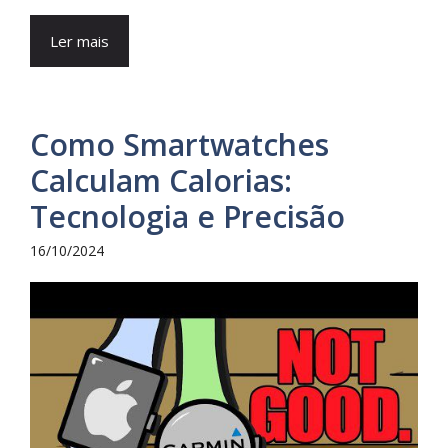
Ler mais
Como Smartwatches
Calculam Calorias:
Tecnologia e Precisão
16/10/2024