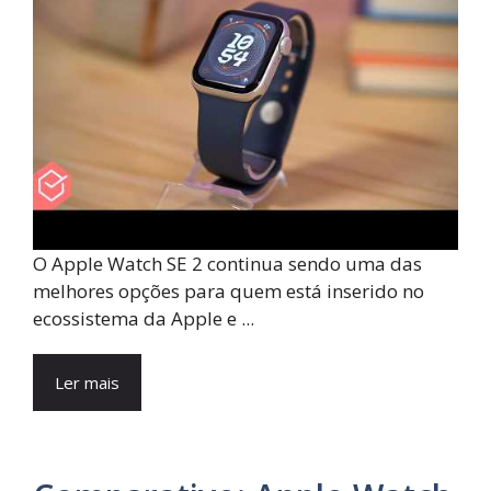
O Apple Watch SE 2 continua sendo uma das
melhores opções para quem está inserido no
ecossistema da Apple e ...
Ler mais