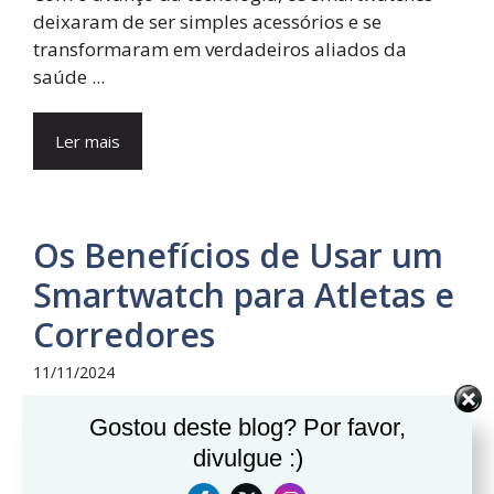
deixaram de ser simples acessórios e se
transformaram em verdadeiros aliados da
saúde ...
Ler mais
Os Benefícios de Usar um
Smartwatch para Atletas e
Corredores
11/11/2024
Gostou deste blog? Por favor,
divulgue :)