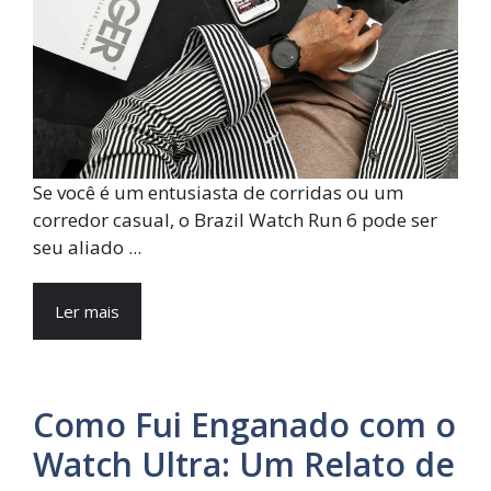
Se você é um entusiasta de corridas ou um
corredor casual, o Brazil Watch Run 6 pode ser
seu aliado ...
Ler mais
Como Fui Enganado com o
Watch Ultra: Um Relato de