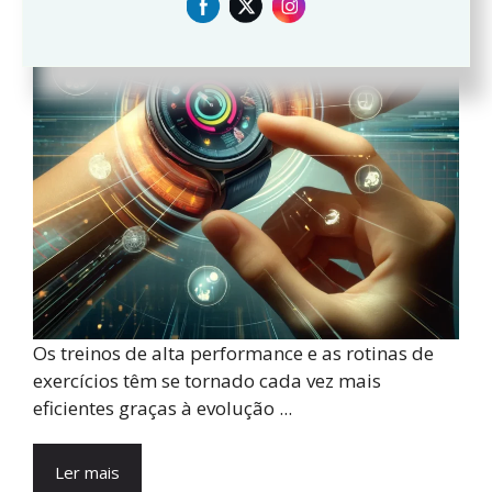
Os treinos de alta performance e as rotinas de
exercícios têm se tornado cada vez mais
eficientes graças à evolução ...
Ler mais