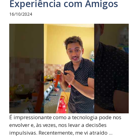
Experiência com Amigos
16/10/2024
É impressionante como a tecnologia pode nos
envolver e, às vezes, nos levar a decisões
impulsivas. Recentemente, me vi atraído ...