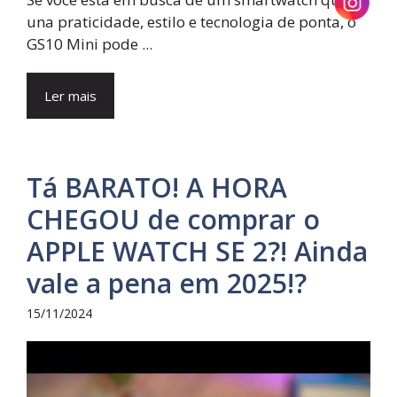
una praticidade, estilo e tecnologia de ponta, o
GS10 Mini pode ...
Ler mais
Tá BARATO! A HORA
CHEGOU de comprar o
APPLE WATCH SE 2?! Ainda
vale a pena em 2025!?
15/11/2024