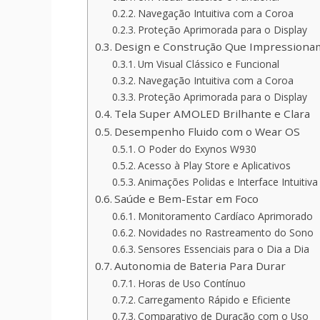
Navegação Intuitiva com a Coroa
Proteção Aprimorada para o Display
Design e Construção Que Impressiona
Um Visual Clássico e Funcional
Navegação Intuitiva com a Coroa
Proteção Aprimorada para o Display
Tela Super AMOLED Brilhante e Clara
Desempenho Fluido com o Wear OS
O Poder do Exynos W930
Acesso à Play Store e Aplicativos
Animações Polidas e Interface Intuitiva
Saúde e Bem-Estar em Foco
Monitoramento Cardíaco Aprimorado
Novidades no Rastreamento do Sono
Sensores Essenciais para o Dia a Dia
Autonomia de Bateria Para Durar
Horas de Uso Contínuo
Carregamento Rápido e Eficiente
Comparativo de Duração com o Uso