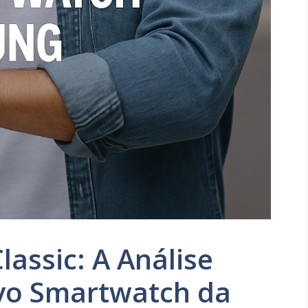
lassic: A Análise
vo Smartwatch da