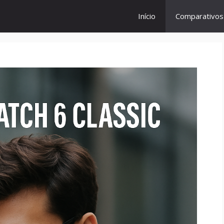
Início
Comparativo