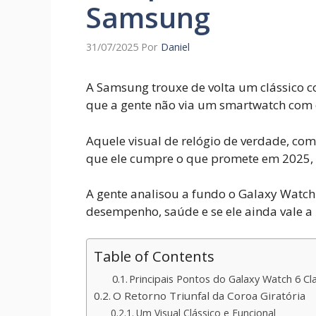
Samsung
31/07/2025
Por
Daniel
A Samsung trouxe de volta um clássico co
que a gente não via um smartwatch com
Aquele visual de relógio de verdade, com 
que ele cumpre o que promete em 2025,
A gente analisou a fundo o Galaxy Watch 
desempenho, saúde e se ele ainda vale a
Table of Contents
Principais Pontos do Galaxy Watch 6 Cla
O Retorno Triunfal da Coroa Giratória
Um Visual Clássico e Funcional