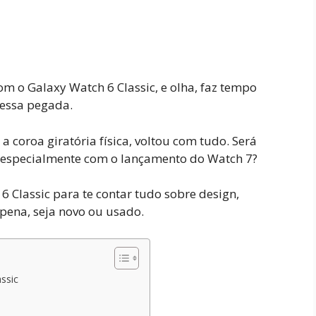
m o Galaxy Watch 6 Classic, e olha, faz tempo
 essa pegada.
a coroa giratória física, voltou com tudo. Será
 especialmente com o lançamento do Watch 7?
6 Classic para te contar tudo sobre design,
 pena, seja novo ou usado.
ssic