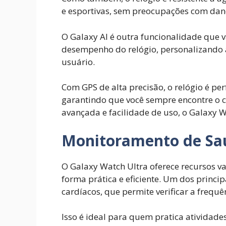
e esportivas, sem preocupações com dan
O Galaxy AI é outra funcionalidade que v
desempenho do relógio, personalizando 
usuário.
Com GPS de alta precisão, o relógio é pe
garantindo que você sempre encontre o 
avançada e facilidade de uso, o Galaxy W
Monitoramento de Sa
O Galaxy Watch Ultra oferece recursos 
forma prática e eficiente. Um dos princ
cardíacos, que permite verificar a frequ
Isso é ideal para quem pratica atividad