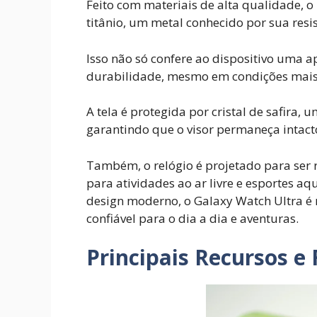
Feito com materiais de alta qualidade, o
titânio, um metal conhecido por sua resis
Isso não só confere ao dispositivo uma 
durabilidade, mesmo em condições mais
A tela é protegida por cristal de safira, 
garantindo que o visor permaneça intact
Também, o relógio é projetado para ser 
para atividades ao ar livre e esportes 
design moderno, o Galaxy Watch Ultra é
confiável para o dia a dia e aventuras.
Principais Recursos e