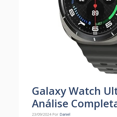
Galaxy Watch Ult
Análise Complet
23/09/2024
Por
Daniel