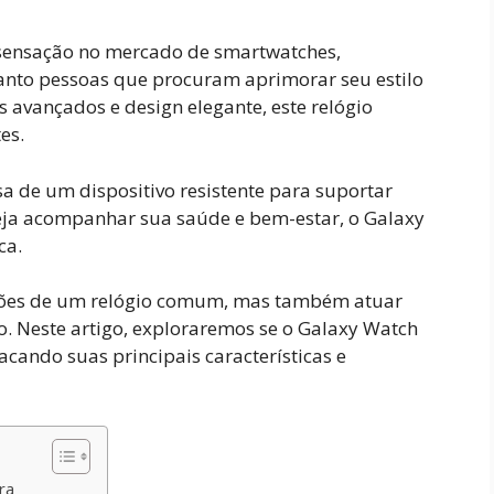
 sensação no mercado de smartwatches,
anto pessoas que procuram aprimorar seu estilo
 avançados e design elegante, este relógio
es.
a de um dispositivo resistente para suportar
ja acompanhar sua saúde e bem-estar, o Galaxy
ca.
ções de um relógio comum, mas também atuar
. Neste artigo, exploraremos se o Galaxy Watch
acando suas principais características e
ra