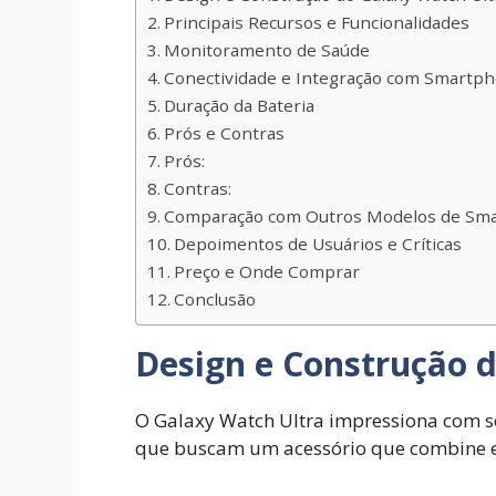
Principais Recursos e Funcionalidades
Monitoramento de Saúde
Conectividade e Integração com Smartp
Duração da Bateria
Prós e Contras
Prós:
Contras:
Comparação com Outros Modelos de Sm
Depoimentos de Usuários e Críticas
Preço e Onde Comprar
Conclusão
Design e Construção 
O Galaxy Watch Ultra impressiona com se
que buscam um acessório que combine es