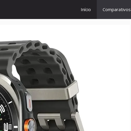
Início
Comparativo