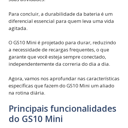
Para concluir, a durabilidade da bateria é um
diferencial essencial para quem leva uma vida
agitada.
O GS10 Mini é projetado para durar, reduzindo
a necessidade de recargas frequentes, o que
garante que você esteja sempre conectado,
independentemente da correria do dia a dia.
Agora, vamos nos aprofundar nas características
específicas que fazem do GS10 Mini um aliado
na rotina diária.
Principais funcionalidades
do GS10 Mini