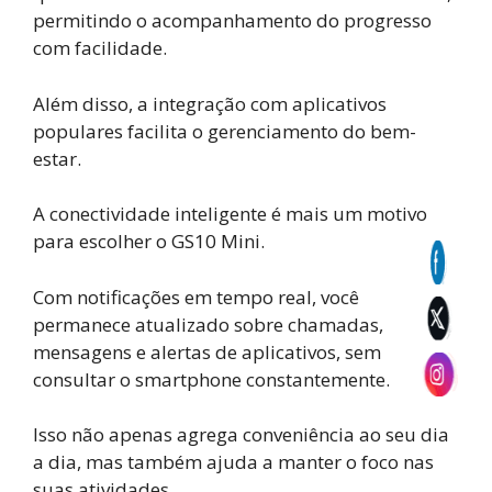
permitindo o acompanhamento do progresso
com facilidade.
Além disso, a integração com aplicativos
populares facilita o gerenciamento do bem-
estar.
A conectividade inteligente é mais um motivo
para escolher o GS10 Mini.
Com notificações em tempo real, você
permanece atualizado sobre chamadas,
mensagens e alertas de aplicativos, sem
consultar o smartphone constantemente.
Isso não apenas agrega conveniência ao seu dia
a dia, mas também ajuda a manter o foco nas
suas atividades.