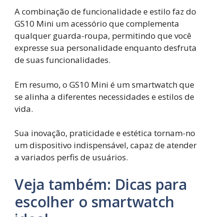
A combinação de funcionalidade e estilo faz do
GS10 Mini um acessório que complementa
qualquer guarda-roupa, permitindo que você
expresse sua personalidade enquanto desfruta
de suas funcionalidades.
Em resumo, o GS10 Mini é um smartwatch que
se alinha a diferentes necessidades e estilos de
vida.
Sua inovação, praticidade e estética tornam-no
um dispositivo indispensável, capaz de atender
a variados perfis de usuários.
Veja também: Dicas para
escolher o smartwatch