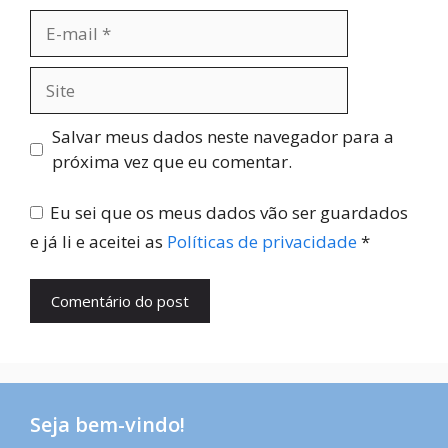
E-
mail
Site
Salvar meus dados neste navegador para a
próxima vez que eu comentar.
Eu sei que os meus dados vão ser guardados
e já li e aceitei as
Políticas de privacidade
*
Seja bem-vindo!