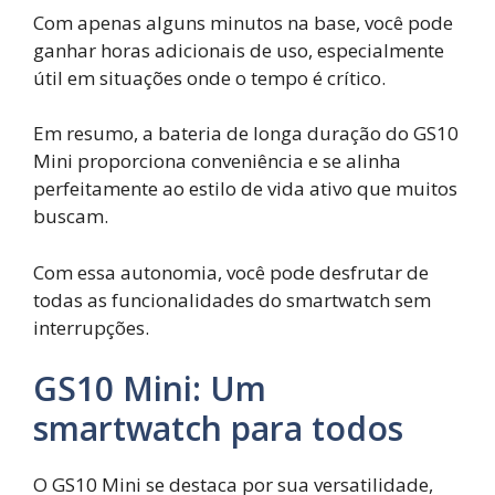
Com apenas alguns minutos na base, você pode
ganhar horas adicionais de uso, especialmente
útil em situações onde o tempo é crítico.
Em resumo, a bateria de longa duração do GS10
Mini proporciona conveniência e se alinha
perfeitamente ao estilo de vida ativo que muitos
buscam.
Com essa autonomia, você pode desfrutar de
todas as funcionalidades do smartwatch sem
interrupções.
GS10 Mini: Um
smartwatch para todos
O GS10 Mini se destaca por sua versatilidade,