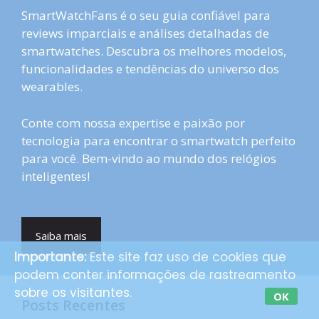
SmartWatchFans é o seu guia confiável para
reviews imparciais e análises detalhadas de
smartwatches. Descubra os melhores modelos,
funcionalidades e tendências do universo dos
wearables.
Conte com nossa expertise e paixão por
tecnologia para encontrar o smartwatch perfeito
para você. Bem-vindo ao mundo dos relógios
inteligentes!
Saiba mais
Importante:
Este site faz uso de cookies que
podem conter informações de rastreamento
sobre os visitantes.
OK
Posts Recentes