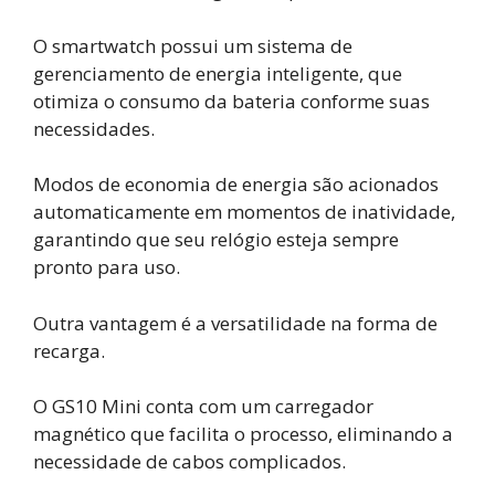
O smartwatch possui um sistema de
gerenciamento de energia inteligente, que
otimiza o consumo da bateria conforme suas
necessidades.
Modos de economia de energia são acionados
automaticamente em momentos de inatividade,
garantindo que seu relógio esteja sempre
pronto para uso.
Outra vantagem é a versatilidade na forma de
recarga.
O GS10 Mini conta com um carregador
magnético que facilita o processo, eliminando a
necessidade de cabos complicados.