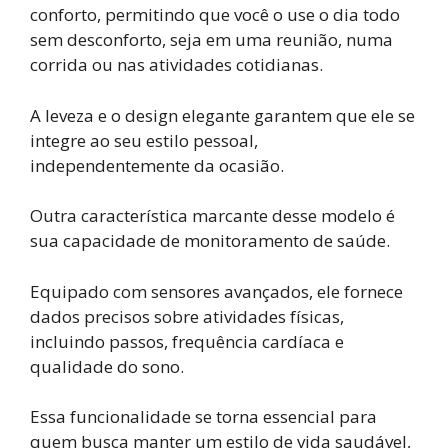
conforto, permitindo que você o use o dia todo
sem desconforto, seja em uma reunião, numa
corrida ou nas atividades cotidianas.
A leveza e o design elegante garantem que ele se
integre ao seu estilo pessoal,
independentemente da ocasião.
Outra característica marcante desse modelo é
sua capacidade de monitoramento de saúde.
Equipado com sensores avançados, ele fornece
dados precisos sobre atividades físicas,
incluindo passos, frequência cardíaca e
qualidade do sono.
Essa funcionalidade se torna essencial para
quem busca manter um estilo de vida saudável,