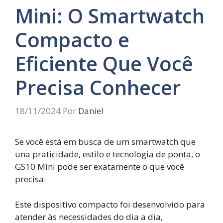
Mini: O Smartwatch
Compacto e
Eficiente Que Você
Precisa Conhecer
18/11/2024
Por
Daniel
Se você está em busca de um smartwatch que
una praticidade, estilo e tecnologia de ponta, o
GS10 Mini pode ser exatamente o que você
precisa.
Este dispositivo compacto foi desenvolvido para
atender às necessidades do dia a dia,