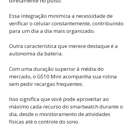
diretamente no pulso.
Essa integração minimiza a necessidade de
verificar o celular constantemente, contribuindo
para um dia a dia mais organizado.
Outra característica que merece destaque é a
autonomia da bateria.
Com uma duração superior à média do
mercado, o GS10 Mini acompanha sua rotina
sem pedir recargas frequentes.
Isso significa que você pode aproveitar ao
máximo cada recurso do smartwatch durante o
dia, desde o monitoramento de atividades
físicas até o controle do sono.