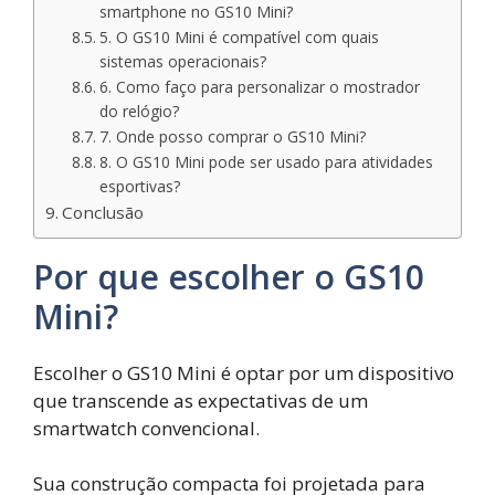
smartphone no GS10 Mini?
5. O GS10 Mini é compatível com quais
sistemas operacionais?
6. Como faço para personalizar o mostrador
do relógio?
7. Onde posso comprar o GS10 Mini?
8. O GS10 Mini pode ser usado para atividades
esportivas?
Conclusão
Por que escolher o GS10
Mini?
Escolher o GS10 Mini é optar por um dispositivo
que transcende as expectativas de um
smartwatch convencional.
Sua construção compacta foi projetada para