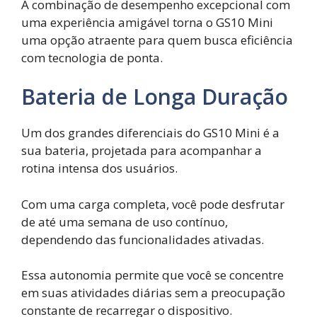
A combinação de desempenho excepcional com
uma experiência amigável torna o GS10 Mini
uma opção atraente para quem busca eficiência
com tecnologia de ponta.
Bateria de Longa Duração
Um dos grandes diferenciais do GS10 Mini é a
sua bateria, projetada para acompanhar a
rotina intensa dos usuários.
Com uma carga completa, você pode desfrutar
de até uma semana de uso contínuo,
dependendo das funcionalidades ativadas.
Essa autonomia permite que você se concentre
em suas atividades diárias sem a preocupação
constante de recarregar o dispositivo.