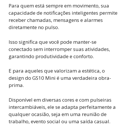
Para quem está sempre em movimento, sua
capacidade de notificações inteligentes permite
receber chamadas, mensagens e alarmes
diretamente no pulso.
Isso significa que você pode manter-se
conectado sem interromper suas atividades,
garantindo produtividade e conforto.
E para aqueles que valorizam a estética, o
design do GS10 Mini é uma verdadeira obra-
prima.
Disponível em diversas cores e com pulseiras
intercambiáveis, ele se adapta perfeitamente a
qualquer ocasião, seja em uma reunião de
trabalho, evento social ou uma saída casual.