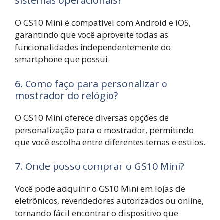
sistemas operacionais?
O GS10 Mini é compatível com Android e iOS,
garantindo que você aproveite todas as
funcionalidades independentemente do
smartphone que possui.
6. Como faço para personalizar o
mostrador do relógio?
O GS10 Mini oferece diversas opções de
personalização para o mostrador, permitindo
que você escolha entre diferentes temas e estilos.
7. Onde posso comprar o GS10 Mini?
Você pode adquirir o GS10 Mini em lojas de
eletrônicos, revendedores autorizados ou online,
tornando fácil encontrar o dispositivo que