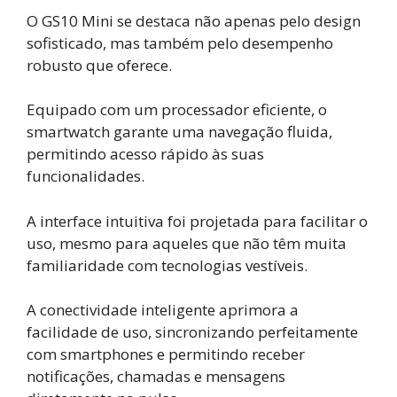
O GS10 Mini se destaca não apenas pelo design
sofisticado, mas também pelo desempenho
robusto que oferece.
Equipado com um processador eficiente, o
smartwatch garante uma navegação fluida,
permitindo acesso rápido às suas
funcionalidades.
A interface intuitiva foi projetada para facilitar o
uso, mesmo para aqueles que não têm muita
familiaridade com tecnologias vestíveis.
A conectividade inteligente aprimora a
facilidade de uso, sincronizando perfeitamente
com smartphones e permitindo receber
notificações, chamadas e mensagens