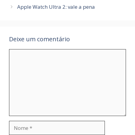
Apple Watch Ultra 2: vale a pena
Deixe um comentário
Comentário
Nome