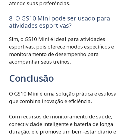
atende suas preferências.
8. O GS10 Mini pode ser usado para
atividades esportivas?
Sim, o GS10 Mini é ideal para atividades
esportivas, pois oferece modos específicos e
monitoramento de desempenho para
acompanhar seus treinos.
Conclusão
O GS10 Mini é uma solução prática e estilosa
que combina inovação e eficiência.
Com recursos de monitoramento de saúde,
conectividade inteligente e bateria de longa
duração, ele promove um bem-estar diário e