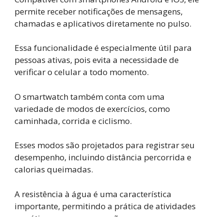
permite receber notificações de mensagens,
chamadas e aplicativos diretamente no pulso.
Essa funcionalidade é especialmente útil para
pessoas ativas, pois evita a necessidade de
verificar o celular a todo momento.
O smartwatch também conta com uma
variedade de modos de exercícios, como
caminhada, corrida e ciclismo.
Esses modos são projetados para registrar seu
desempenho, incluindo distância percorrida e
calorias queimadas.
A resistência à água é uma característica
importante, permitindo a prática de atividades