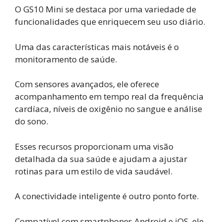
O GS10 Mini se destaca por uma variedade de
funcionalidades que enriquecem seu uso diário.
Uma das características mais notáveis é o
monitoramento de saúde.
Com sensores avançados, ele oferece
acompanhamento em tempo real da frequência
cardíaca, níveis de oxigênio no sangue e análise
do sono.
Esses recursos proporcionam uma visão
detalhada da sua saúde e ajudam a ajustar
rotinas para um estilo de vida saudável.
A conectividade inteligente é outro ponto forte.
Compatível com smartphones Android e iOS, ele