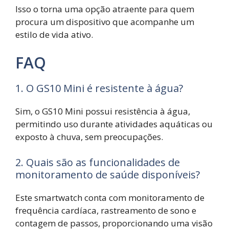
Isso o torna uma opção atraente para quem
procura um dispositivo que acompanhe um
estilo de vida ativo.
FAQ
1. O GS10 Mini é resistente à água?
Sim, o GS10 Mini possui resistência à água,
permitindo uso durante atividades aquáticas ou
exposto à chuva, sem preocupações.
2. Quais são as funcionalidades de
monitoramento de saúde disponíveis?
Este smartwatch conta com monitoramento de
frequência cardíaca, rastreamento de sono e
contagem de passos, proporcionando uma visão