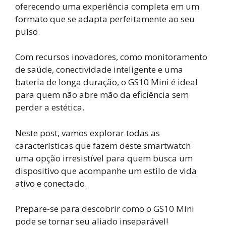
oferecendo uma experiência completa em um
formato que se adapta perfeitamente ao seu
pulso.
Com recursos inovadores, como monitoramento
de saúde, conectividade inteligente e uma
bateria de longa duração, o GS10 Mini é ideal
para quem não abre mão da eficiência sem
perder a estética.
Neste post, vamos explorar todas as
características que fazem deste smartwatch
uma opção irresistível para quem busca um
dispositivo que acompanhe um estilo de vida
ativo e conectado.
Prepare-se para descobrir como o GS10 Mini
pode se tornar seu aliado inseparável!