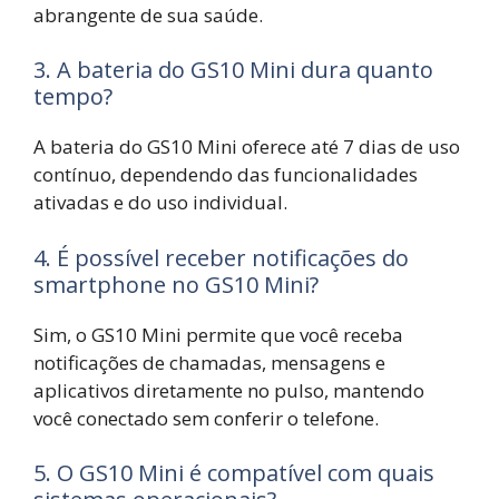
abrangente de sua saúde.
3. A bateria do GS10 Mini dura quanto
tempo?
A bateria do GS10 Mini oferece até 7 dias de uso
contínuo, dependendo das funcionalidades
ativadas e do uso individual.
4. É possível receber notificações do
smartphone no GS10 Mini?
Sim, o GS10 Mini permite que você receba
notificações de chamadas, mensagens e
aplicativos diretamente no pulso, mantendo
você conectado sem conferir o telefone.
5. O GS10 Mini é compatível com quais