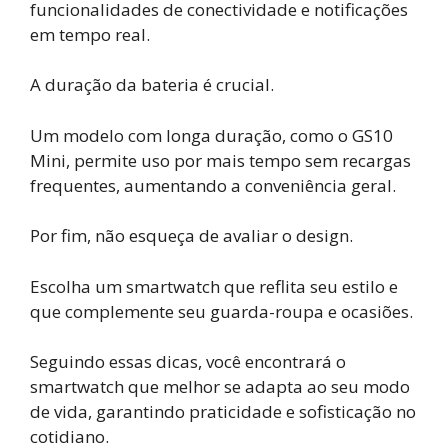
funcionalidades de conectividade e notificações
em tempo real.
A duração da bateria é crucial.
Um modelo com longa duração, como o GS10
Mini, permite uso por mais tempo sem recargas
frequentes, aumentando a conveniência geral.
Por fim, não esqueça de avaliar o design.
Escolha um smartwatch que reflita seu estilo e
que complemente seu guarda-roupa e ocasiões.
Seguindo essas dicas, você encontrará o
smartwatch que melhor se adapta ao seu modo
de vida, garantindo praticidade e sofisticação no
cotidiano.