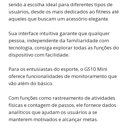
sendo a escolha ideal para diferentes tipos de
usuários, desde os mais dedicados ao fitness até
aqueles que buscam um acessório elegante.
Sua interface intuitiva garante que qualquer
pessoa, independente da familiaridade com
tecnologia, consiga explorar todas as funções do
dispositivo com facilidade.
Para os entusiastas do esporte, o GS10 Mini
oferece funcionalidades de monitoramento que
vão além do básico.
Com funções como rastreamento de atividades
físicas e contagem de passos, ele fornece dados
analíticos que ajudam os usuários a se
manterem motivados e alcançar metas.