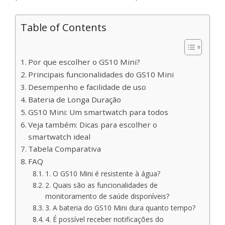
Table of Contents
Por que escolher o GS10 Mini?
Principais funcionalidades do GS10 Mini
Desempenho e facilidade de uso
Bateria de Longa Duração
GS10 Mini: Um smartwatch para todos
Veja também: Dicas para escolher o
smartwatch ideal
Tabela Comparativa
FAQ
1. O GS10 Mini é resistente à água?
2. Quais são as funcionalidades de
monitoramento de saúde disponíveis?
3. A bateria do GS10 Mini dura quanto tempo?
4. É possível receber notificações do