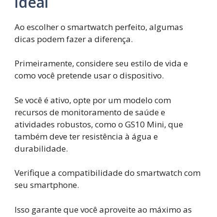
ideal
Ao escolher o smartwatch perfeito, algumas
dicas podem fazer a diferença.
Primeiramente, considere seu estilo de vida e
como você pretende usar o dispositivo.
Se você é ativo, opte por um modelo com
recursos de monitoramento de saúde e
atividades robustos, como o GS10 Mini, que
também deve ter resistência à água e
durabilidade.
Verifique a compatibilidade do smartwatch com
seu smartphone.
Isso garante que você aproveite ao máximo as