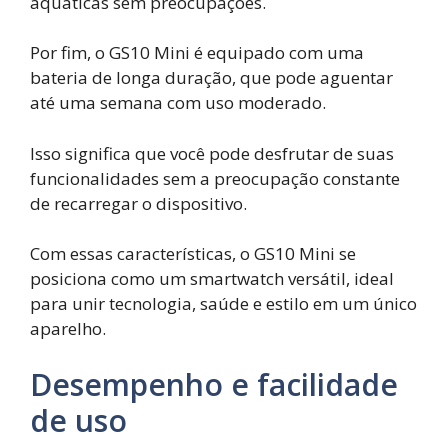
aquáticas sem preocupações.
Por fim, o GS10 Mini é equipado com uma
bateria de longa duração, que pode aguentar
até uma semana com uso moderado.
Isso significa que você pode desfrutar de suas
funcionalidades sem a preocupação constante
de recarregar o dispositivo.
Com essas características, o GS10 Mini se
posiciona como um smartwatch versátil, ideal
para unir tecnologia, saúde e estilo em um único
aparelho.
Desempenho e facilidade
de uso