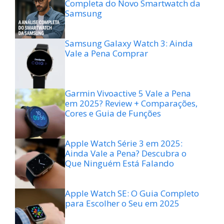
Completa do Novo Smartwatch da
Samsung
Samsung Galaxy Watch 3: Ainda
Vale a Pena Comprar
Garmin Vivoactive 5 Vale a Pena
em 2025? Review + Comparações,
Cores e Guia de Funções
Apple Watch Série 3 em 2025:
Ainda Vale a Pena? Descubra o
Que Ninguém Está Falando
Apple Watch SE: O Guia Completo
para Escolher o Seu em 2025