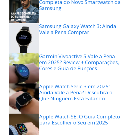
Completa do Novo Smartwatch da
Samsung
Samsung Galaxy Watch 3: Ainda
Vale a Pena Comprar
Garmin Vivoactive 5 Vale a Pena
em 2025? Review + Comparações,
Cores e Guia de Funções
Apple Watch Série 3 em 2025:
Ainda Vale a Pena? Descubra o
Que Ninguém Está Falando
Apple Watch SE: O Guia Completo
para Escolher o Seu em 2025