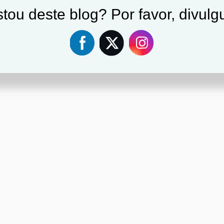
tou deste blog? Por favor, divulgu