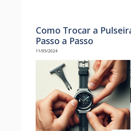
Como Trocar a Pulsei
Passo a Passo
11/05/2024