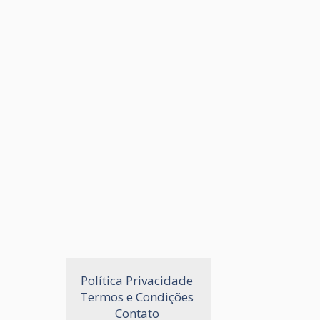
Política Privacidade 
Termos e Condições 
Contato 