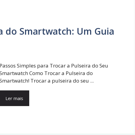
ra do Smartwatch: Um Guia
Passos Simples para Trocar a Pulseira do Seu
Smartwatch Como Trocar a Pulseira do
Smartwatch! Trocar a pulseira do seu ...
Ler mais